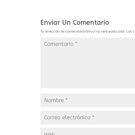
Enviar Un Comentario
Tu dirección de correo electrónico no será publicada.
Los 