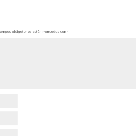
campos obligatorios están marcados con
*