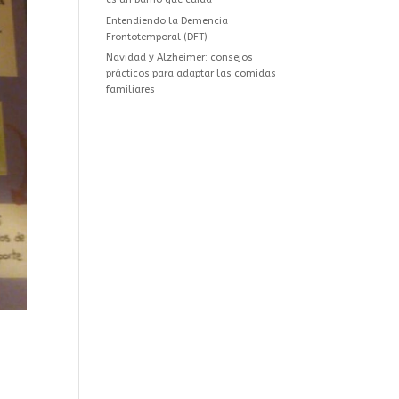
Entendiendo la Demencia
Frontotemporal (DFT)
Navidad y Alzheimer: consejos
prácticos para adaptar las comidas
familiares