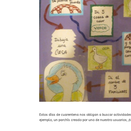
Estos días de cuarentena nos obligan a buscar actividade
ejemplo, un parchís creado por uno de nuestro usuarios, ¡t