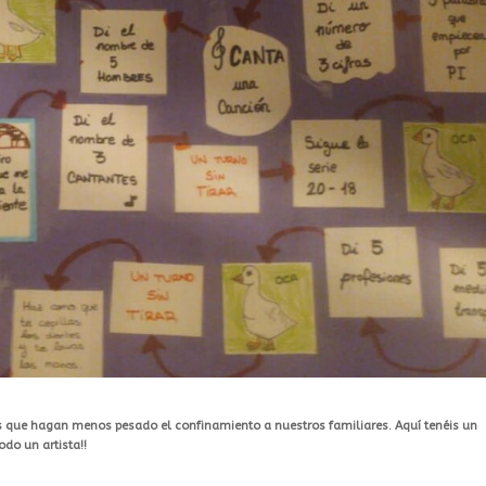
s que hagan menos pesado el confinamiento a nuestros familiares. Aquí tenéis un
odo un artista!!